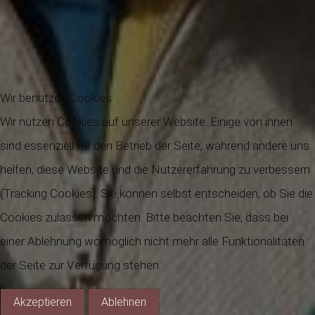
Wir benutzen Cookies
Wir nutzen Cookies auf unserer Website. Einige von ihnen
sind essenziell für den Betrieb der Seite, während andere uns
helfen, diese Website und die Nutzererfahrung zu verbessern
(Tracking Cookies). Sie können selbst entscheiden, ob Sie die
Cookies zulassen möchten. Bitte beachten Sie, dass bei
einer Ablehnung womöglich nicht mehr alle Funktionalitäten
der Seite zur Verfügung stehen.
Akzeptieren
Ablehnen