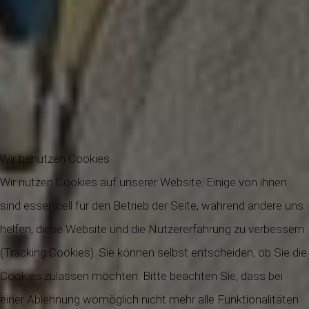
Wir benutzen Cookies
Wir nutzen Cookies auf unserer Website. Einige von ihnen
sind essenziell für den Betrieb der Seite, während andere uns
helfen, diese Website und die Nutzererfahrung zu verbessern
(Tracking Cookies). Sie können selbst entscheiden, ob Sie die
Cookies zulassen möchten. Bitte beachten Sie, dass bei
einer Ablehnung womöglich nicht mehr alle Funktionalitäten