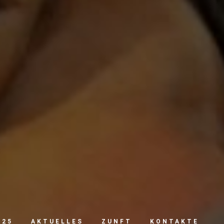
025
AKTUELLES
ZUNFT
KONTAKTE